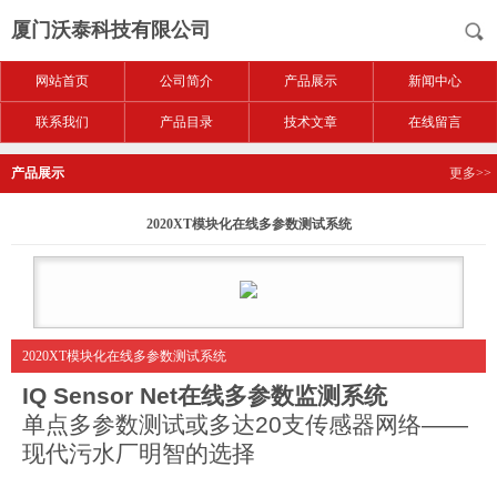
厦门沃泰科技有限公司
网站首页
公司简介
产品展示
新闻中心
联系我们
产品目录
技术文章
在线留言
产品展示
更多>>
2020XT模块化在线多参数测试系统
2020XT模块化在线多参数测试系统
IQ Sensor Net
在线多参数监测系统
单点多参数测试或多达
20
支传感器网络
――
现代污水厂明智的选择