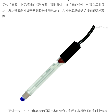
定位污染源，制定精准的治理方案。其耐腐蚀、抗污染的特性，使其在工业废
水、海水等复杂环境中依然能保持高效运行，为环保监测提供了可靠的技术支
撑。
更进一步，E-1312电极与物联网技术的结合，实现了水质数据的实时上传与