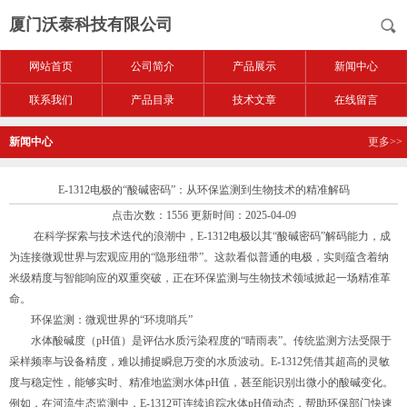
厦门沃泰科技有限公司
网站首页
公司简介
产品展示
新闻中心
联系我们
产品目录
技术文章
在线留言
新闻中心
更多>>
E-1312电极的“酸碱密码”：从环保监测到生物技术的精准解码
点击次数：1556 更新时间：2025-04-09
在科学探索与技术迭代的浪潮中，E-1312电极以其“酸碱密码”解码能力，成
为连接微观世界与宏观应用的“隐形纽带”。这款看似普通的电极，实则蕴含着纳
米级精度与智能响应的双重突破，正在环保监测与生物技术领域掀起一场精准革
命。
环保监测：微观世界的“环境哨兵”
水体酸碱度（pH值）是评估水质污染程度的“晴雨表”。传统监测方法受限于
采样频率与设备精度，难以捕捉瞬息万变的水质波动。E-1312凭借其超高的灵敏
度与稳定性，能够实时、精准地监测水体pH值，甚至能识别出微小的酸碱变化。
例如，在河流生态监测中，E-1312可连续追踪水体pH值动态，帮助环保部门快速