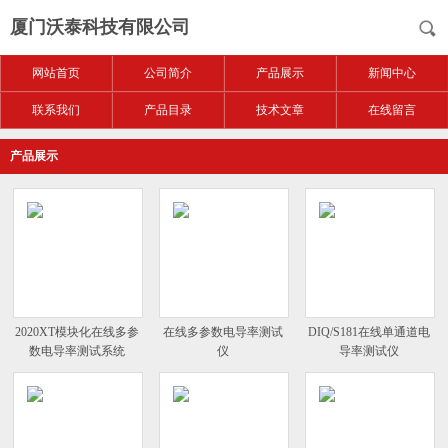
厦门沃泰科技有限公司
网站首页
公司简介
产品展示
新闻中心
联系我们
产品目录
技术文章
在线留言
产品展示
2020XT模块化在线多参
在线多参数电导率测试
DIQ/S181在线单通道电
数电导率测试系统
仪
导率测试仪