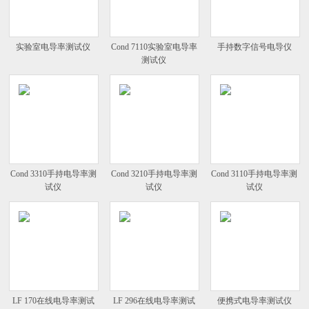
实验室电导率测试仪
Cond 7110实验室电导率
手持数字信号电导仪
测试仪
Cond 3310手持电导率测
Cond 3210手持电导率测
Cond 3110手持电导率测
试仪
试仪
试仪
LF 170在线电导率测试
LF 296在线电导率测试
便携式电导率测试仪