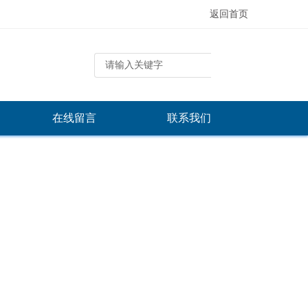
返回首页
在线留言
联系我们