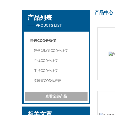
产品中心
产品列表
厦门沃泰科技有限公司
—— PROUCTS LIST
快速COD分析仪
轻便型快速COD分析仪
在线COD分析仪
手持COD分析仪
实验室COD分析仪
查看全部产品
相关文章