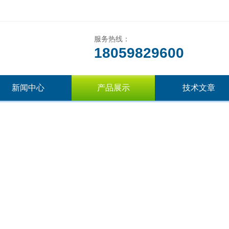
服务热线：
18059829600
新闻中心
产品展示
技术文章