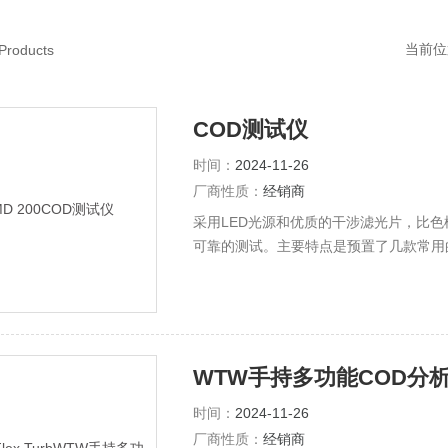
当前位
Products
COD测试仪
时间：
2024-11-26
厂商性质：
经销商
采用LED光源和优质的干涉滤光片，比色槽
可靠的测试。主要特点是预置了几款常用
根据实际应用需求选择合适的型号。采用
WTW手持多功能COD分
时间：
2024-11-26
厂商性质：
经销商