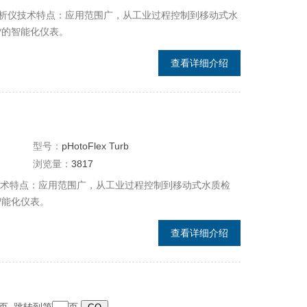
能COD分析仪技术特点：应用范围广，从工业过程控制到移动式水
*的智能化仪表。
查看详细介绍
型号：
pHotoFlex Turb
浏览量：
3817
D分析仪技术特点：应用范围广，从工业过程控制到移动式水质检
智能化仪表。
查看详细介绍