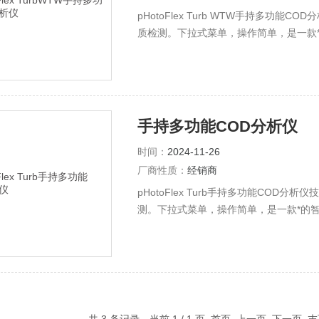
pHotoFlex Turb WTW手持多功
质检测。下拉式菜单，操作简单，是一款
手持多功能COD分析仪
时间：
2024-11-26
厂商性质：
经销商
pHotoFlex Turb手持多功能CO
测。下拉式菜单，操作简单，是一款*的