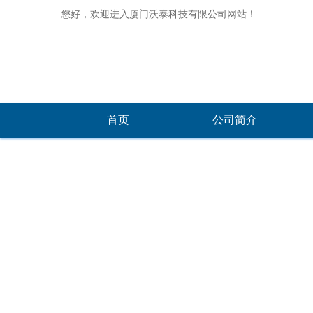
您好，欢迎进入厦门沃泰科技有限公司网站！
首页
公司简介