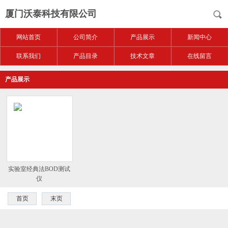
厦门沃泰科技有限公司
网站首页
公司简介
产品展示
新闻中心
联系我们
产品目录
技术文章
在线留言
产品展示
实验室经典法BOD测试
仪
首页
末页