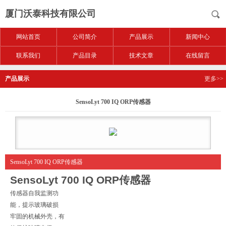
厦门沃泰科技有限公司
网站首页
公司简介
产品展示
新闻中心
联系我们
产品目录
技术文章
在线留言
产品展示
更多>>
SensoLyt 700 IQ ORP传感器
SensoLyt 700 IQ ORP传感器
SensoLyt 700 IQ ORP
传感器
传感器自我监测功
能，提示玻璃破损
牢固的机械外壳，有