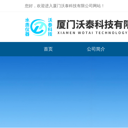
您好，欢迎进入厦门沃泰科技有限公司网站！
首页
公司简介