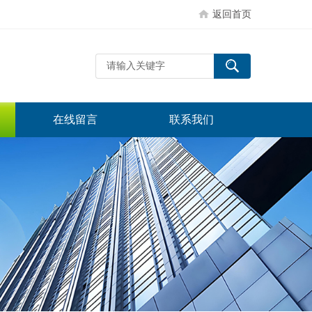
返回首页
在线留言
联系我们