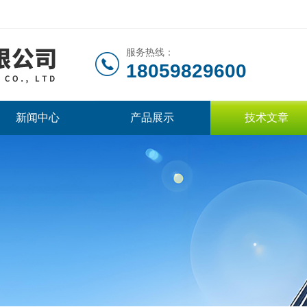
服务热线：
18059829600
新闻中心
产品展示
技术文章