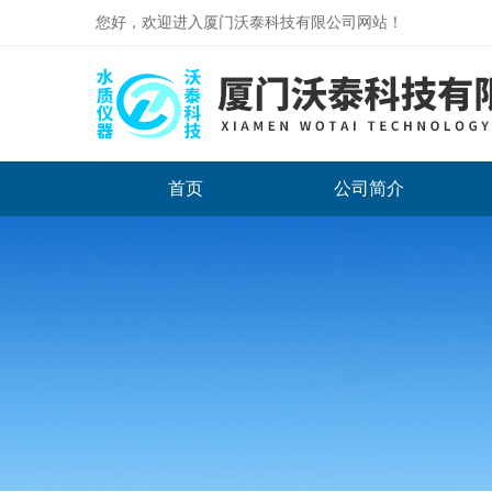
您好，欢迎进入厦门沃泰科技有限公司网站！
首页
公司简介