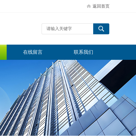
返回首页
在线留言
联系我们