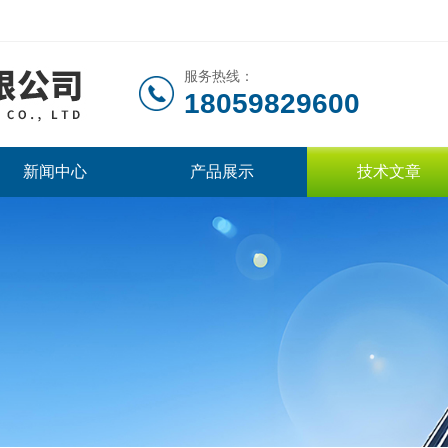
服务热线：
18059829600
新闻中心
产品展示
技术文章