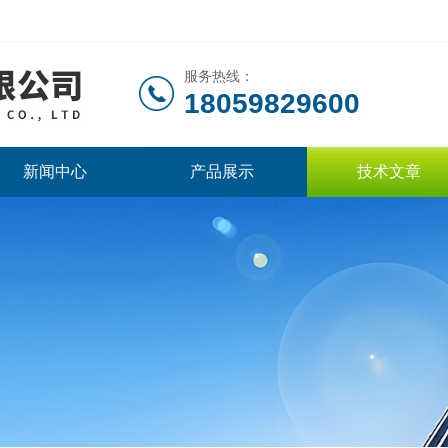
服务热线：
18059829600
新闻中心
产品展示
技术文章