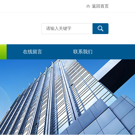
返回首页
在线留言
联系我们