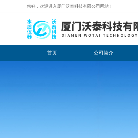
您好，欢迎进入厦门沃泰科技有限公司网站！
首页
公司简介