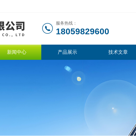
服务热线：
18059829600
新闻中心
产品展示
技术文章