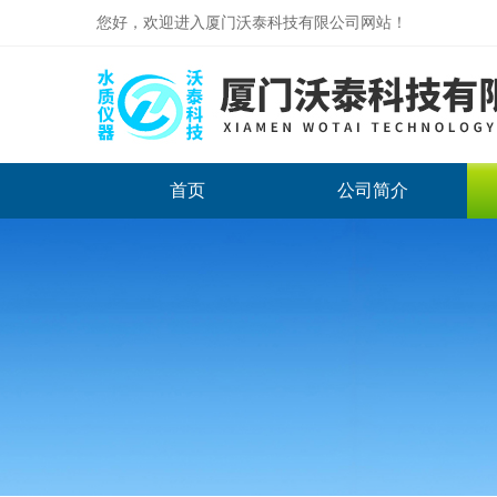
您好，欢迎进入厦门沃泰科技有限公司网站！
首页
公司简介