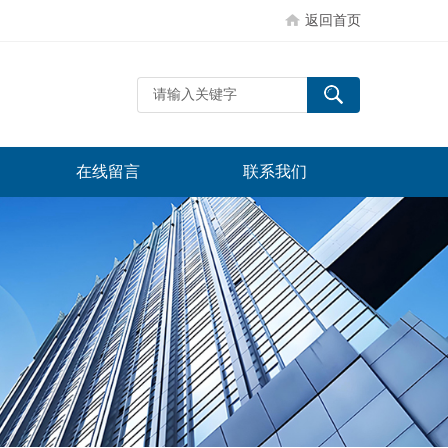
返回首页
在线留言
联系我们