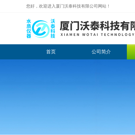
您好，欢迎进入厦门沃泰科技有限公司网站！
首页
公司简介