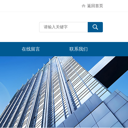
返回首页
在线留言
联系我们