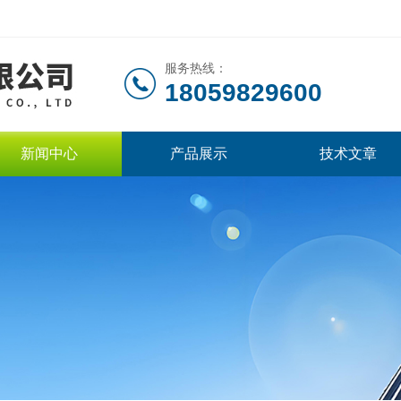
服务热线：
18059829600
新闻中心
产品展示
技术文章