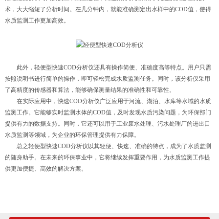
术，大大缩短了分析时间。在几分钟内，就能准确测定出水样中的COD值，使得
水质监测工作更加高效。
此外，轻便型快速COD分析仪还具有操作简便、准确度高等特点。用户只需
按照说明书进行简单的操作，即可轻松完成水质监测任务。同时，该分析仪采用
了高精度的传感器和算法，能够确保测量结果的准确性和可靠性。
在实际应用中，快速COD分析仪广泛应用于河流、湖泊、水库等水域的水质
监测工作。它能够实时监测水体的COD值，及时发现水质污染问题，为环保部门
提供有力的数据支持。同时，它还可以用于工业废水处理、污水处理厂的进出口
水质监测等领域，为企业的环保管理提供有力保障。
总之轻便型快速COD分析仪以其轻便、快速、准确的特点，成为了水质监测
的随身助手。在未来的环保事业中，它将继续发挥重要作用，为水质监测工作提
供更加便捷、高效的解决方案。